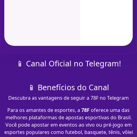
📱 Canal Oficial no Telegram!
📱 Benefícios do Canal
Descubra as vantagens de seguir a 78F no Telegram
Para os amantes de esportes, a
78F
oferece uma das
melhores plataformas de apostas esportivas do Brasil.
Você pode apostar em eventos ao vivo ou pré-jogo em
esportes populares como futebol, basquete, tênis, vôlei