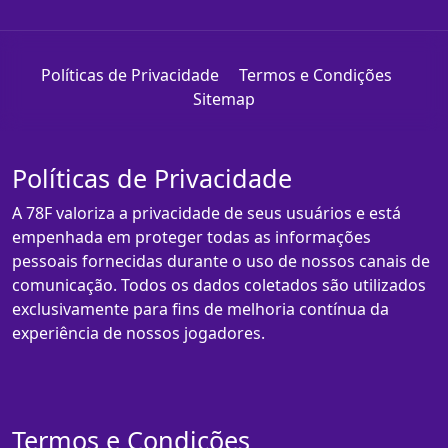
Políticas de Privacidade
Termos e Condições
Sitemap
Políticas de Privacidade
A 78F valoriza a privacidade de seus usuários e está
empenhada em proteger todas as informações
pessoais fornecidas durante o uso de nossos canais de
comunicação. Todos os dados coletados são utilizados
exclusivamente para fins de melhoria contínua da
experiência de nossos jogadores.
Termos e Condições