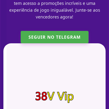
tem acesso a promoções incríveis e uma
experiência de jogo inigualável. Junte-se aos
vencedores agora!
SEGUIR NO TELEGRAM