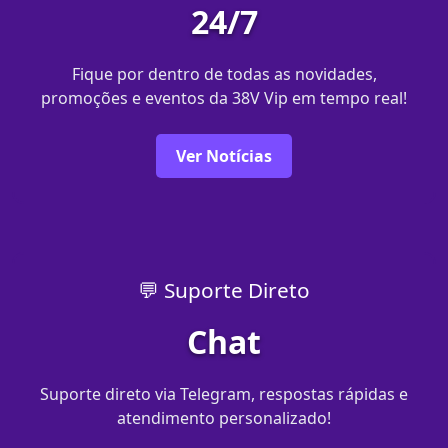
24/7
Fique por dentro de todas as novidades,
promoções e eventos da 38V Vip em tempo real!
Ver Notícias
💬 Suporte Direto
Chat
Suporte direto via Telegram, respostas rápidas e
atendimento personalizado!