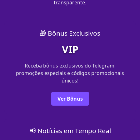
transparente.
🎁 Bônus Exclusivos
VIP
Receba bônus exclusivos do Telegram,
promoções especiais e códigos promocionais
únicos!
Ver Bônus
📢 Notícias em Tempo Real